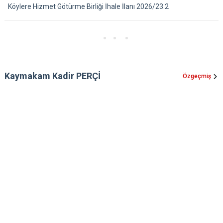
Köylere Hizmet Götürme Birliği İhale İlanı 2026/23.2
Kaymakam Kadir PERÇİ
Özgeçmiş