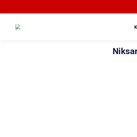
Niksar