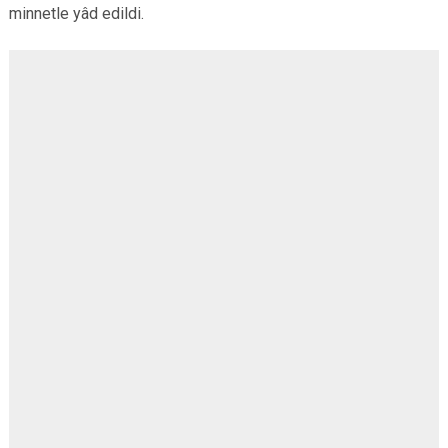
minnetle yâd edildi.